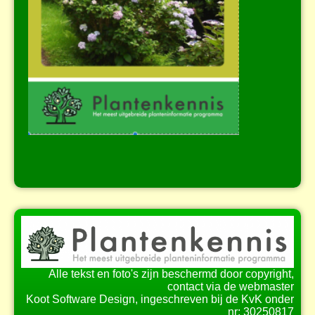
Alle tekst en foto's zijn beschermd door copyright,
contact via de webmaster
Koot Software Design, ingeschreven bij de KvK onder
nr: 30250817