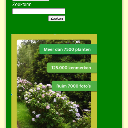
Zoekterm: