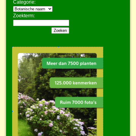
Categorie:
Zoekterm: