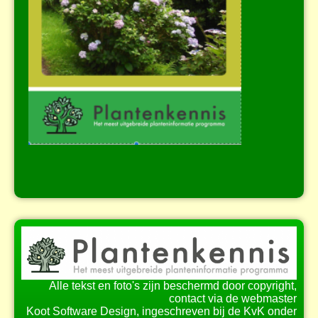
Alle tekst en foto's zijn beschermd door copyright,
contact via de webmaster
Koot Software Design, ingeschreven bij de KvK onder