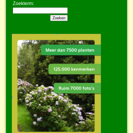
Zoekterm: