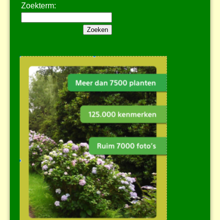
Zoekterm: