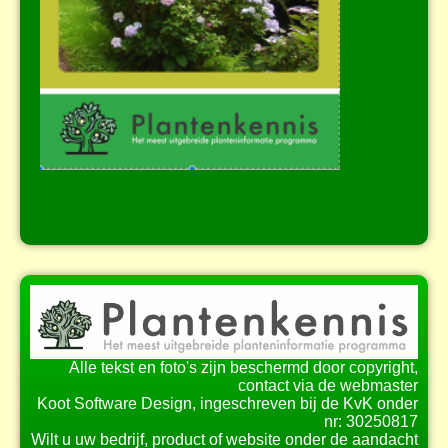
Alle tekst en foto's zijn beschermd door copyright,
contact via de webmaster
Koot Software Design, ingeschreven bij de KvK onder
nr: 30250817
Wilt u uw bedrijf, product of website onder de aandacht