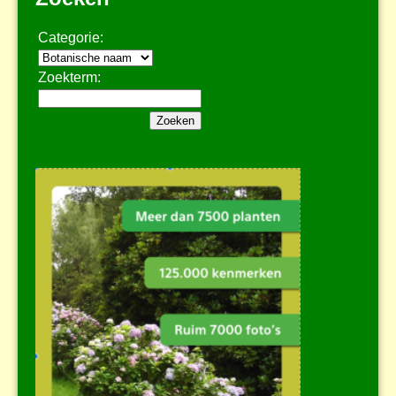
Categorie:
Zoekterm: