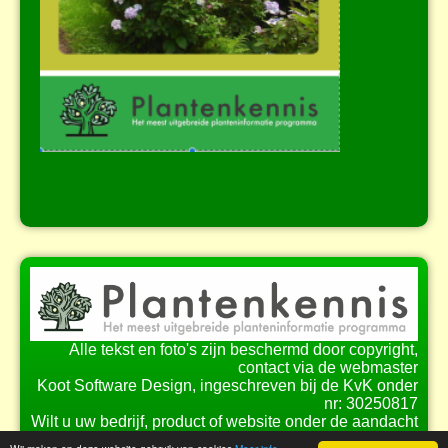
Alle tekst en foto's zijn beschermd door copyright,
contact via de webmaster
Koot Software Design, ingeschreven bij de KvK onder
nr: 30250817
Wilt u uw bedrijf, product of website onder de aandacht
brengen bij onze bezoekers?