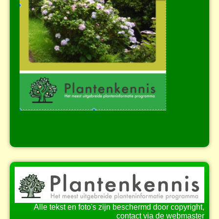
Alle tekst en foto's zijn beschermd door copyright,
contact via de webmaster