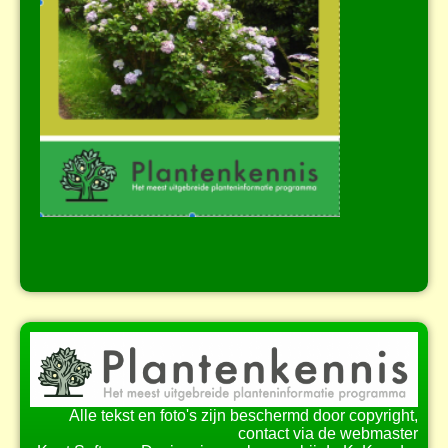
Alle tekst en foto's zijn beschermd door copyright,
contact via de webmaster