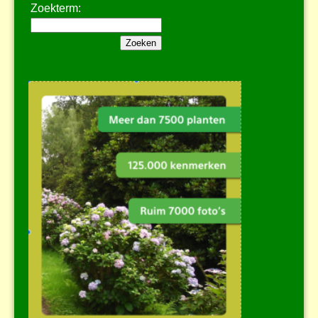
Zoekterm: