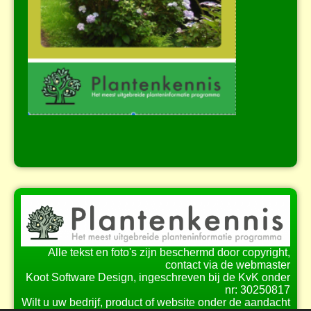
Alle tekst en foto's zijn beschermd door copyright,
contact via de webmaster
Koot Software Design, ingeschreven bij de KvK onder
nr: 30250817
Wilt u uw bedrijf, product of website onder de aandacht