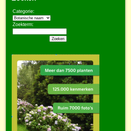
Categorie:
Zoekterm: