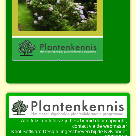
Alle tekst en foto's zijn beschermd door copyright,
contact via de webmaster
Koot Software Design, ingeschreven bij de KvK onder