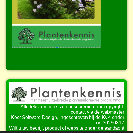
Alle tekst en foto's zijn beschermd door copyright,
contact via de webmaster
Koot Software Design, ingeschreven bij de KvK onder
nr: 30250817
Wilt u uw bedrijf, product of website onder de aandacht