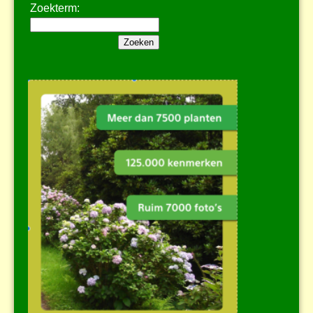
Zoekterm: