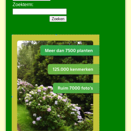
Zoekterm: