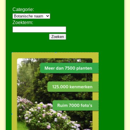
Categorie:
Zoekterm: