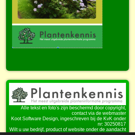
Alle tekst en foto's zijn beschermd door copyright,
contact via de webmaster
Koot Software Design, ingeschreven bij de KvK onder
nr: 30250817
Wilt u uw bedrijf, product of website onder de aandacht
brengen bij onze bezoekers?