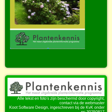
Alle tekst en foto's zijn beschermd door copyright,
contact via de webmaster
Koot Software Design, ingeschreven bij de KvK onder
nr: 30250817