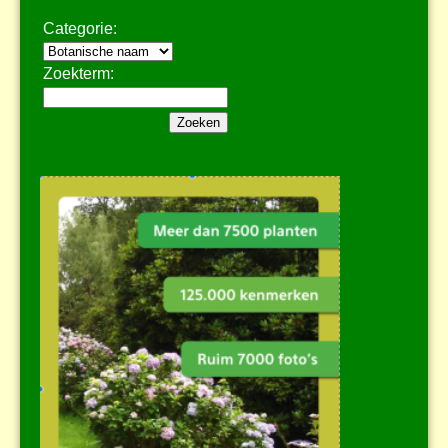
Categorie:
Zoekterm: