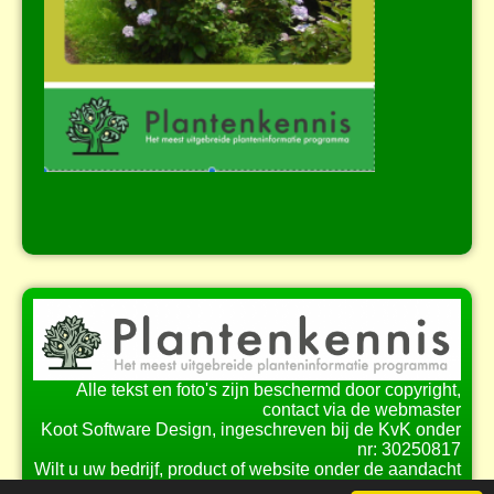
Alle tekst en foto's zijn beschermd door copyright,
contact via de webmaster
Koot Software Design, ingeschreven bij de KvK onder
nr: 30250817
Wilt u uw bedrijf, product of website onder de aandacht
brengen bij onze bezoekers?