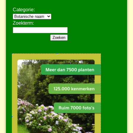
Categorie:
Zoekterm: