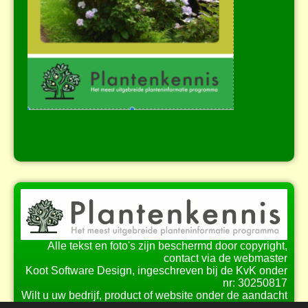
Alle tekst en foto's zijn beschermd door copyright,
contact via de webmaster
Koot Software Design, ingeschreven bij de KvK onder
nr: 30250817
Wilt u uw bedrijf, product of website onder de aandacht
brengen bij onze bezoekers?