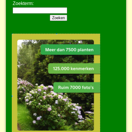
Zoekterm: