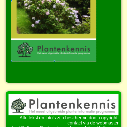
Alle tekst en foto's zijn beschermd door copyright,
contact via de webmaster