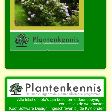
Alle tekst en foto's zijn beschermd door copyright,
contact via de webmaster
Koot Software Design, ingeschreven bij de KvK onder