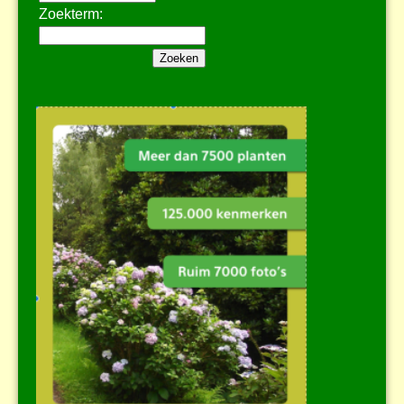
Zoekterm: