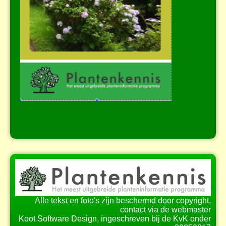
Alle tekst en foto's zijn beschermd door copyright,
contact via de webmaster
Koot Software Design, ingeschreven bij de KvK onder