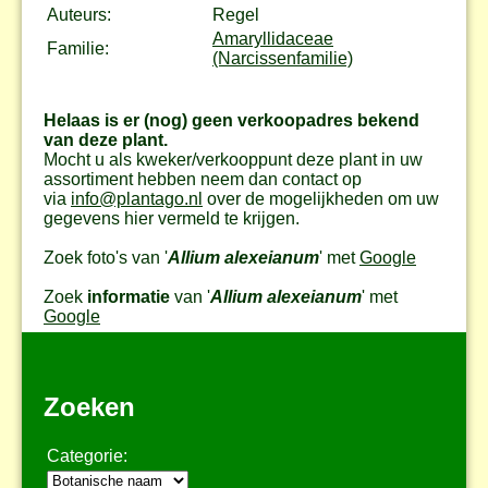
Auteurs:
Regel
Amaryllidaceae
Familie:
(Narcissenfamilie)
Helaas is er (nog) geen verkoopadres bekend
van deze plant.
Mocht u als kweker/verkooppunt deze plant in uw
assortiment hebben neem dan contact op
via
info@plantago.nl
over de mogelijkheden om uw
gegevens hier vermeld te krijgen.
Zoek foto's van '
Allium alexeianum
' met
Google
Zoek
informatie
van '
Allium alexeianum
' met
Google
Zoeken
Categorie: