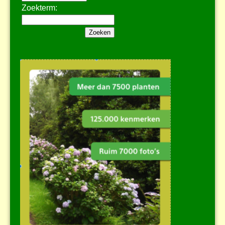
Zoekterm: