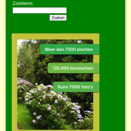
Zoekterm: