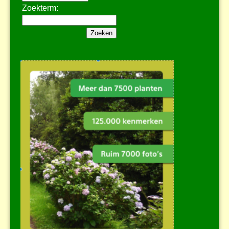
Zoekterm: