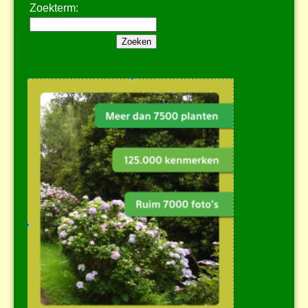
Zoekterm: