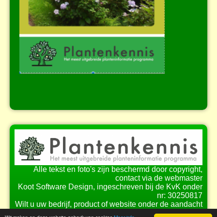
Alle tekst en foto's zijn beschermd door copyright,
contact via de webmaster
Koot Software Design, ingeschreven bij de KvK onder
nr: 30250817
Wilt u uw bedrijf, product of website onder de aandacht
brengen bij onze bezoekers?