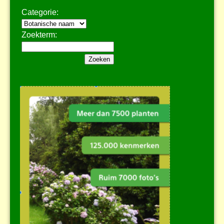
Categorie:
Zoekterm: