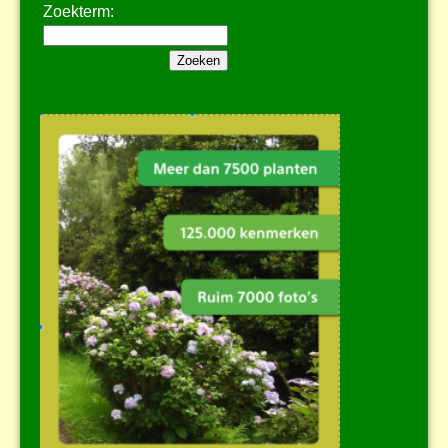
Zoekterm: