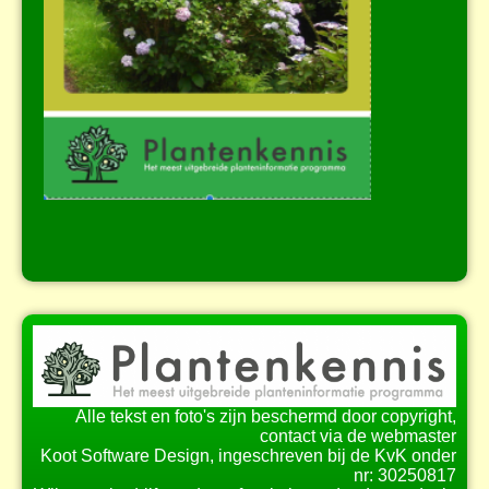
Alle tekst en foto's zijn beschermd door copyright,
contact via de webmaster
Koot Software Design, ingeschreven bij de KvK onder
nr: 30250817