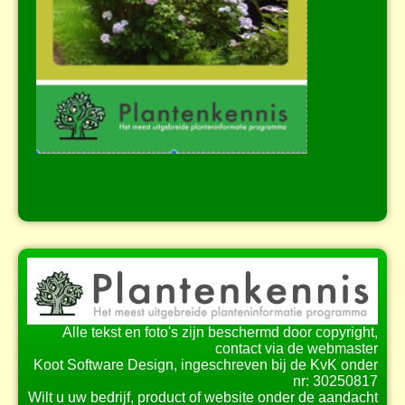
Alle tekst en foto's zijn beschermd door copyright,
contact via de webmaster
Koot Software Design, ingeschreven bij de KvK onder
nr: 30250817
Wilt u uw bedrijf, product of website onder de aandacht