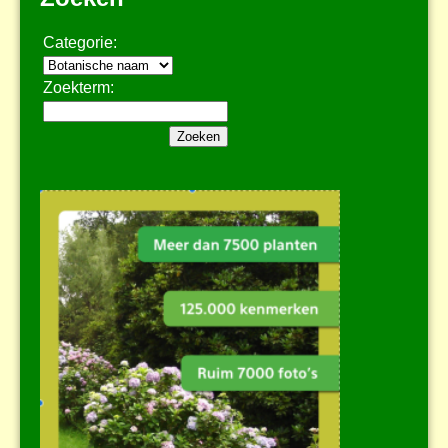
Categorie:
Zoekterm: