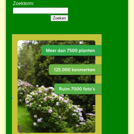
Zoekterm: