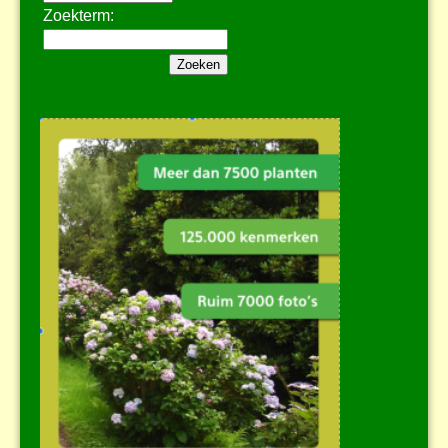
Zoekterm: