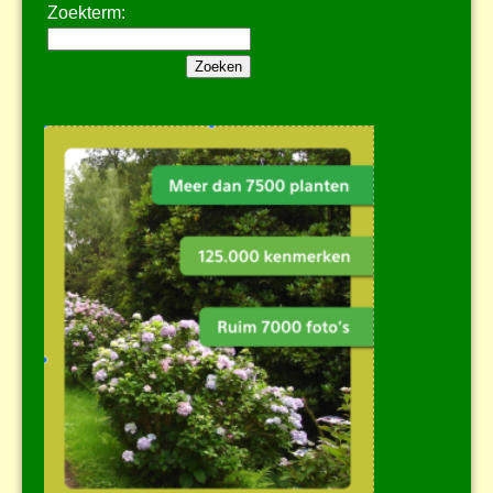
Zoekterm: