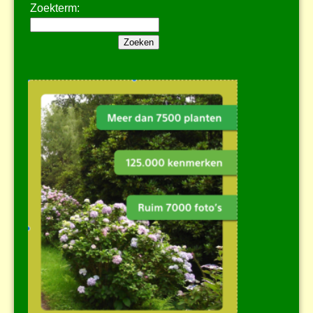
Zoekterm: