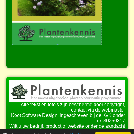
Alle tekst en foto's zijn beschermd door copyright,
contact via de webmaster
Koot Software Design, ingeschreven bij de KvK onder
nr: 30250817
Wilt u uw bedrijf, product of website onder de aandacht
brengen bij onze bezoekers?