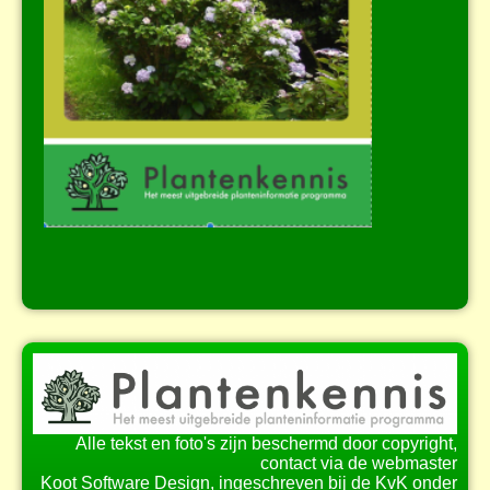
Alle tekst en foto's zijn beschermd door copyright,
contact via de webmaster
Koot Software Design, ingeschreven bij de KvK onder