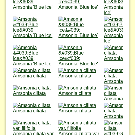
Amsonia 'Blue Ice'
Amsonia 'Blue Ice'
Amsonia 'Blue
Ice'
Amsonia 'Blue Ice'
Amsonia 'Blue Ice'
Amsonia 'Blue
Ice'
Amsonia ciliat
Amsonia 'Blue Ice'
Amsonia 'Blue Ice'
Amsonia ciliata
Amsonia ciliata
Amsonia ciliat
Amsonia ciliata
Amsonia ciliata
Amsonia ciliat
Amsonia ciliata
Amsonia ciliata
Amsonia ciliat
Amsonia ciliata var.
Amsonia ciliata var.