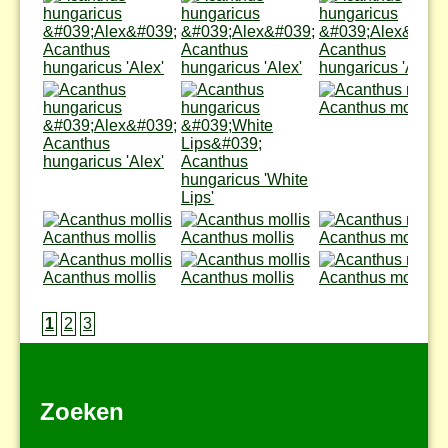
Acanthus
Acanthus
Acanthus
hungaricus 'Alex'
hungaricus 'Alex'
hungaricus 'Alex'
Acanthus mollis
Acanthus
hungaricus 'Alex'
Acanthus
hungaricus 'White
Lips'
Acanthus mollis
Acanthus mollis
Acanthus mollis
Acanthus mollis
Acanthus mollis
Acanthus mollis
1
2
3
Zoeken