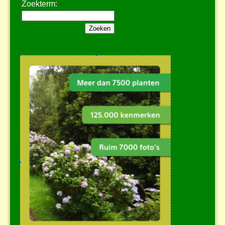
Zoekterm: