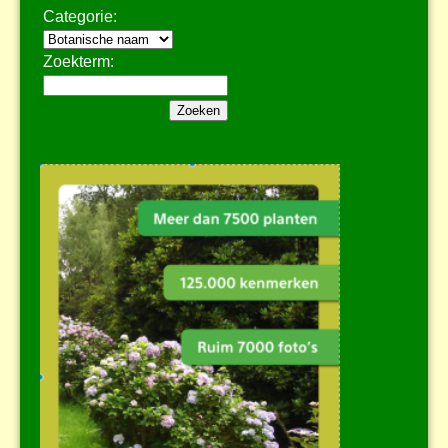
Categorie:
Zoekterm: