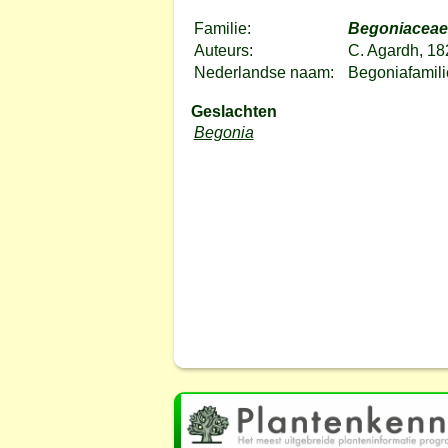
Familie:
Begoniaceae
Auteurs:
C. Agardh, 18
Nederlandse naam:
Begoniafamili
Geslachten
Begonia